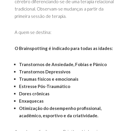
cérebro diferenciando-se de uma terapia relacional
tradicional. Observam-se mudanças a partir da
primeira sessão de terapia.
A quem se destina:
O Brainspotting é indicado para todas as idades:
Transtornos de Ansiedade, Fobias e Pânico
Transtornos Depressivos
Traumas físicos e emocionais
Estresse Pós-Traumático
Dores crônicas
Enxaquecas
Otimização do desempenho profissional,
acadêmico, esportivo e da criatividade.