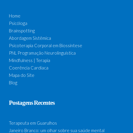
Home
Psicóloga
Brainspotting
Abordagem Sistêmica
Psicoterapia Corporal em Biossíntese
PNL Programação Neurolinguística
Mindfulness | Terapia
Coerência Cardíaca
Mapa do Site
Blog
Postagens Recentes
Terapeuta em Guarulhos
Janeiro Branco: um olhar sobre sua saúde mental