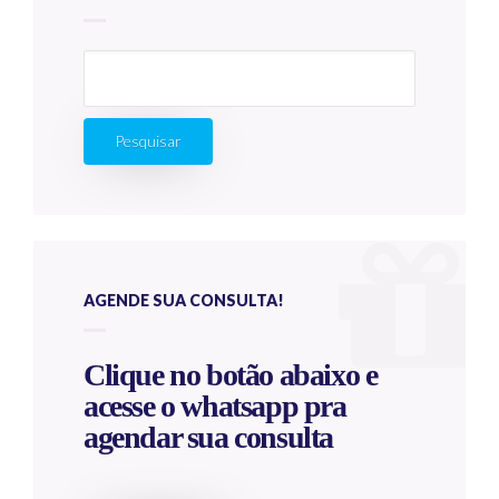
Pesquisar
por:
AGENDE SUA CONSULTA!
Clique no botão abaixo e
acesse o whatsapp pra
agendar sua consulta