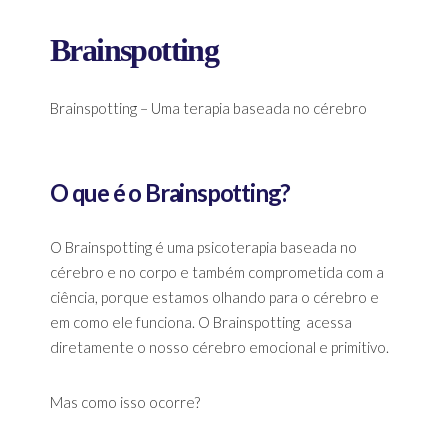
Brainspotting
Brainspotting – Uma terapia baseada no cérebro
O que é o Brainspotting?
O Brainspotting é uma psicoterapia baseada no
cérebro e no corpo e também comprometida com a
ciência, porque estamos olhando para o cérebro e
em como ele funciona. O Brainspotting acessa
diretamente o nosso cérebro emocional e primitivo.
Mas como isso ocorre?