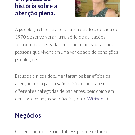
história sobre a
atenção plena.
A psicologia clínica e a psiquiatria desde a década de
1970 desenvolveram uma série de aplicações
terapêuticas baseadas em mind fulness para ajudar
pessoas que vivenciam uma variedade de condições
psicológicas.
Estudos clínicos documentaram os benefícios da
atenção plena para a saúde física e mental em
diferentes categorias de pacientes, bem como em
adultos e crianças saudáveis. (Fonte
Wikipedia
)
Negócios
O treinamento de mind fulness parece estar se