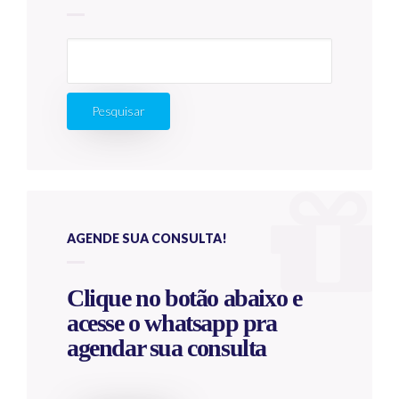
Pesquisar
por:
AGENDE SUA CONSULTA!
Clique no botão abaixo e
acesse o whatsapp pra
agendar sua consulta