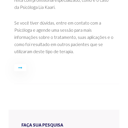
da Psicóloga Lia Kaari.
Se você tiver dúvidas, entre em contato com a
Psicóloga e agende uma sessão para mais
informações sobre o tratamento, suas aplicações e o
como foi resultado em outros pacientes que se
utilizaram deste tipo de terapia.
FAÇA SUA PESQUISA