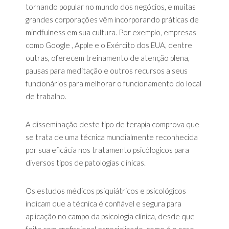
tornando popular no mundo dos negócios, e muitas
grandes corporações vêm incorporando práticas de
mindfulness em sua cultura. Por exemplo, empresas
como Google , Apple e o Exército dos EUA, dentre
outras, oferecem treinamento de atenção plena,
pausas para meditação e outros recursos a seus
funcionários para melhorar o funcionamento do local
de trabalho.
A disseminação deste tipo de terapia comprova que
se trata de uma técnica mundialmente reconhecida
por sua eficácia nos tratamento psicólogicos para
diversos tipos de patologias clínicas.
Os estudos médicos psiquiátricos e psicológicos
indicam que a técnica é confiável e segura para
aplicação no campo da psicologia clínica, desde que
feita com profissional especializado, como é o caso