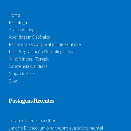
Home
Psicóloga
Brainspotting
Abordagem Sistêmica
Psicoterapia Corporal em Biossíntese
PNL Programação Neurolinguística
Mindfulness | Terapia
Coerência Cardíaca
Mapa do Site
Blog
Postagens Recentes
Terapeuta em Guarulhos
Janeiro Branco: um olhar sobre sua saúde mental