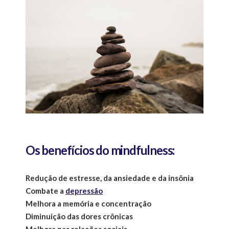
Os benefícios do mindfulness:
Redução de estresse, da ansiedade e da insônia
Combate a
depressão
Melhora a memória e concentração
Diminuição das dores crônicas
Melhora nas relações sociais