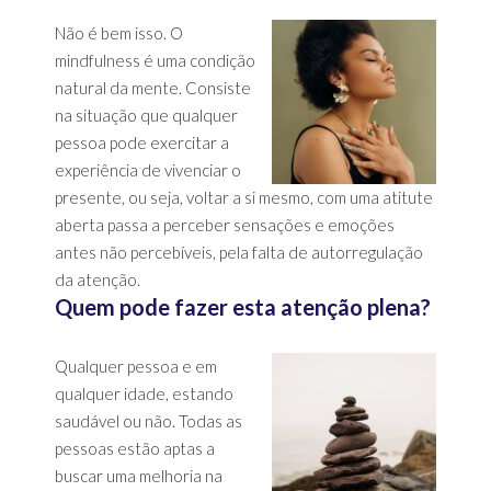
Não é bem isso. O
mindfulness é uma condição
natural da mente. Consiste
na situação que qualquer
pessoa pode exercitar a
experiência de vivenciar o
presente, ou seja, voltar a si mesmo, com uma atitute
aberta passa a perceber sensações e emoções
antes não percebíveis, pela falta de autorregulação
da atenção.
Quem pode fazer esta atenção plena?
Qualquer pessoa e em
qualquer idade, estando
saudável ou não. Todas as
pessoas estão aptas a
buscar uma melhoria na