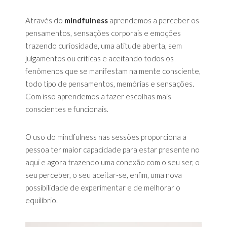
Através do
mindfulness
aprendemos a perceber os
pensamentos, sensações corporais e emoções
trazendo curiosidade, uma atitude aberta, sem
julgamentos ou criticas e aceitando todos os
fenômenos que se manifestam na mente consciente,
todo tipo de pensamentos, memórias e sensações.
Com isso aprendemos a fazer escolhas mais
conscientes e funcionais.
O uso do mindfulness nas sessões proporciona a
pessoa ter maior capacidade para estar presente no
aqui e agora trazendo uma conexão com o seu ser, o
seu perceber, o seu aceitar-se, enfim, uma nova
possibilidade de experimentar e de melhorar o
equilíbrio.