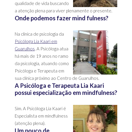
qualidade de vida buscando
a atenção plena para viver plenamente o presente.
Onde podemos fazer mind fulness?
Na clínica de psicologia da
Psicóloga Lia Kaari em
Guarulhos
. A Psicóloga atua
há mais de 19 anos no ramo
da psicologia, atuando como
Psicóloga e Terapeuta em
sua clínica próximo ao Centro de Guarulhos.
A Psicóloga e Terapeuta Lia Kaari
possui especialização em mindfulness?
Sim. A Psicóloga Lia Kaari é
Especialista em mindfulness
(atenção plena).
Um pouco de