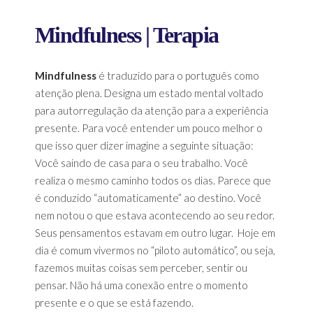
Mindfulness | Terapia
Mindfulness
é traduzido para o português como
atenção plena. Designa um estado mental voltado
para autorregulação da atenção para a experiência
presente. Para você entender um pouco melhor o
que isso quer dizer imagine a seguinte situação:
Você saindo de casa para o seu trabalho. Você
realiza o mesmo caminho todos os dias. Parece que
é conduzido “automaticamente” ao destino. Você
nem notou o que estava acontecendo ao seu redor.
Seus pensamentos estavam em outro lugar. Hoje em
dia é comum vivermos no “piloto automático”, ou seja,
fazemos muitas coisas sem perceber, sentir ou
pensar. Não há uma conexão entre o momento
presente e o que se está fazendo.