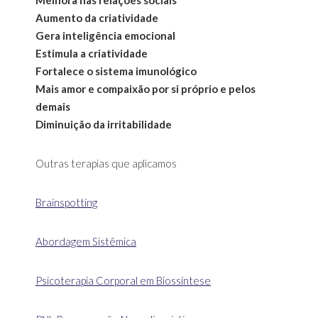
Aumento da criatividade
Gera inteligência emocional
Estimula a criatividade
Fortalece o sistema imunológico
Mais amor e compaixão por si próprio e pelos
demais
Diminuição da irritabilidade
Outras terapias que aplicamos
Brainspotting
Abordagem Sistêmica
Psicoterapia Corporal em Biossíntese